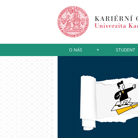
O NÁS
STUDENT