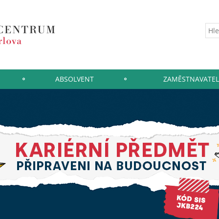
ABSOLVENT
ZAMĚSTNAVATEL