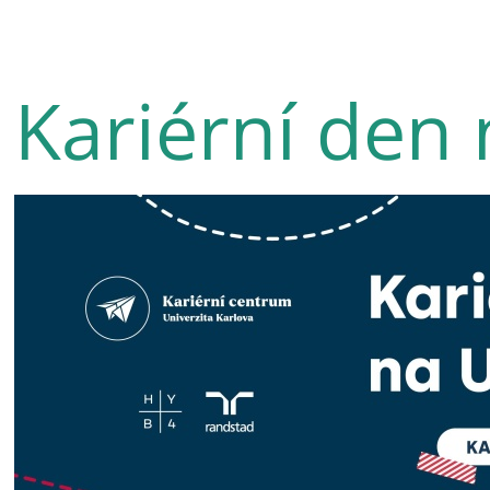
Kariérní den