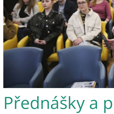
Přednášky a p