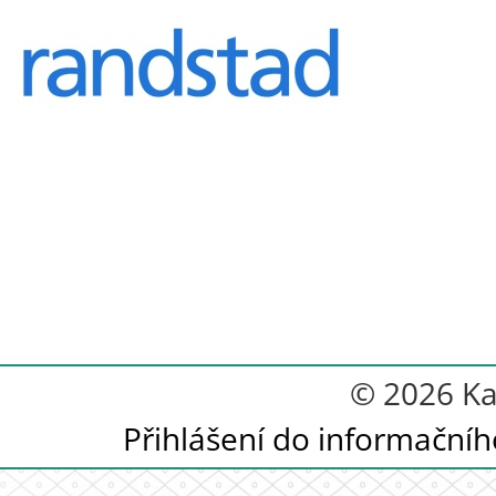
© 2026 Ka
Přihlášení do informační