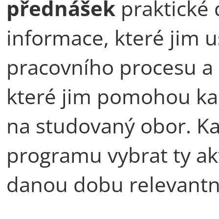
přednášek
praktické 
informace, které jim 
pracovního procesu a
které jim pomohou kar
na studovaný obor. Ka
programu vybrat ty akt
danou dobu relevantn