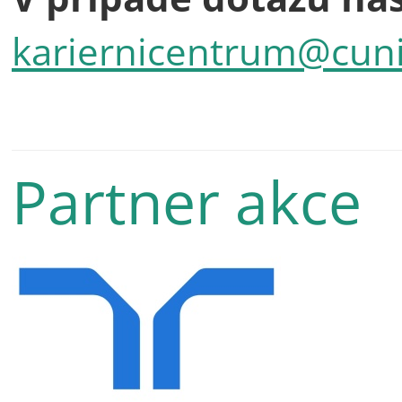
kariernicentrum@cuni
Partner akce