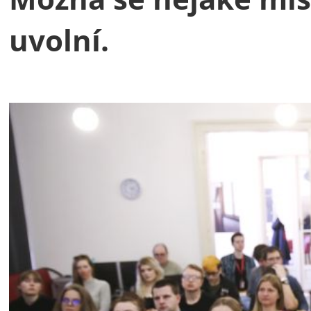
uvolní.