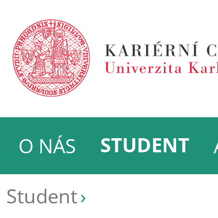
STUDENT
O NÁS
Student