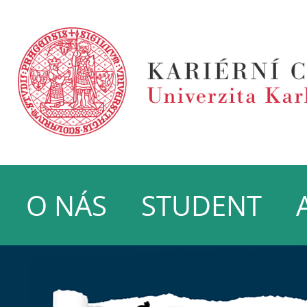
O NÁS
STUDENT