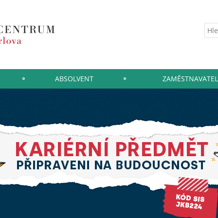
ABSOLVENT
ZAMĚSTNAVATEL