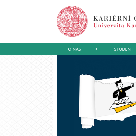
O NÁS
STUDENT