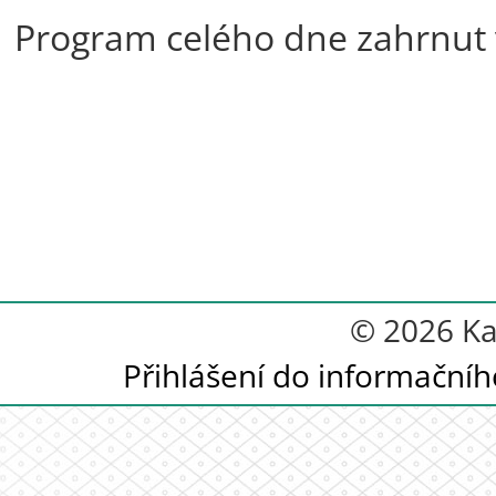
Program celého dne zahrnut 
© 2026 Ka
Přihlášení do informační