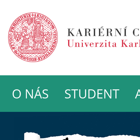
O NÁS
STUDENT