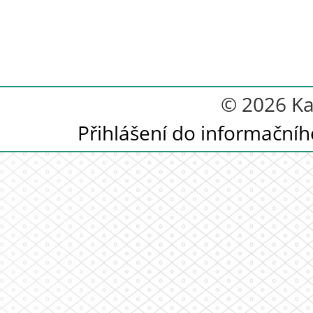
© 2026 Ka
Přihlášení do informační