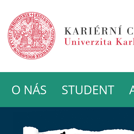
O NÁS
STUDENT