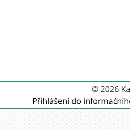
© 2026 Ka
Přihlášení do informační