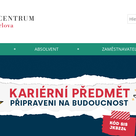
ABSOLVENT
ZAMĚSTNAVATE