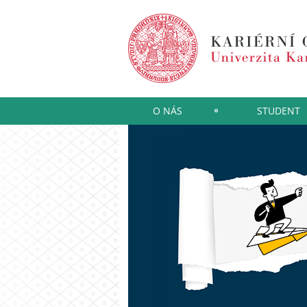
O NÁS
STUDENT